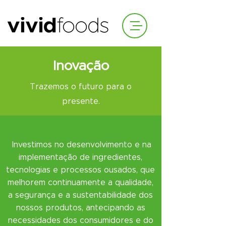
Inovação
Trazemos o futuro para o
presente.
Investimos no desenvolvimento e na
implementação de ingredientes,
tecnologias e processos ousados, que
melhorem continuamente a qualidade,
a segurança e a sustentabilidade dos
nossos produtos, antecipando as
necessidades dos consumidores e do