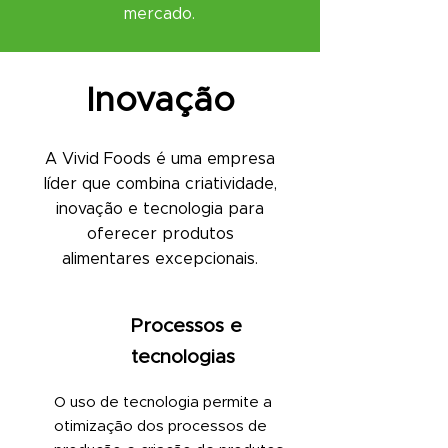
mercado.
Inovação
A Vivid Foods é uma empresa
líder que combina criatividade,
inovação e tecnologia para
oferecer produtos
alimentares excepcionais.
Processos e
tecnologias
O uso de tecnologia permite a
otimização dos processos de