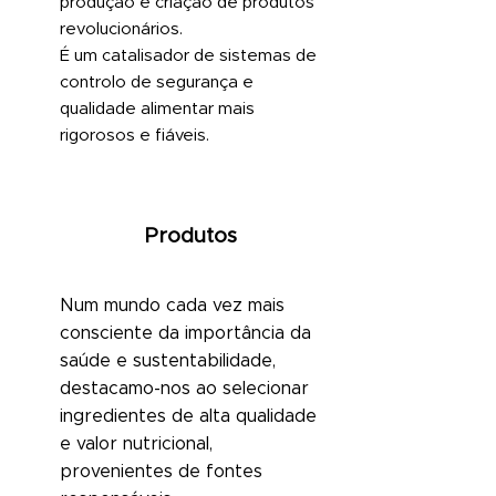
produção e criação de produtos
revolucionários.
É
um catalisador de sistemas de
controlo de segurança e
qualidade alimentar mais
rigorosos e fiáveis.
Produtos
Num mundo cada vez mais
consciente da importância da
saúde e sustentabilidade,
destacamo-nos ao selecionar
ingredientes de alta qualidade
e valor nutricional,
provenientes de fontes