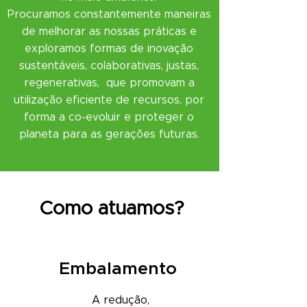
Procuramos constantemente maneiras
de melhorar as nossas práticas e
exploramos formas de inovação
sustentáveis, colaborativas, justas,
regenerativas, que promovam a
utilização eficiente de recursos, por
forma a co-evoluir e proteger o
planeta para as gerações futuras.
Como atuamos?
Embalamento
A redução,