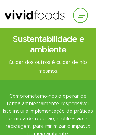
Sustentabilidade e
ambiente
Cuidar dos outros é cuidar de nós
mesmos.
Comprometemo-nos a operar de
forma ambientalmente responsável.
Isso inclui a implementação de práticas
como a de redução, reutilização e
reciclagem, para minimizar o impacto
no meio ambiente.