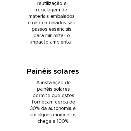
reutilização e
reciclagem de
materiais embalados
e não embalados são
passos essenciais
para minimizar o
impacto ambiental.
Painéis solares
A instalação de
painéis solares
permite que estes
forneçam cerca de
30% da autonomia e,
em alguns momentos,
chega a 100%.