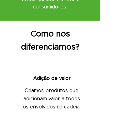
consumidores.
Como nos
diferenciamos?
Adição de valor
Criamos produtos que
adicionam valor a todos
os envolvidos na cadeia.