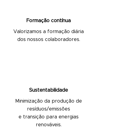
Formação contínua
Valorizamos a formação diária
dos nossos colaboradores.
Sustentabilidade
Minimização da produção de
resíduos/emissões
e transição para energias
renováveis.