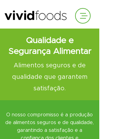
Qualidade e
Segurança Alimentar
Alimentos seguros e de
qualidade que garantem
satisfação.
O nosso compromisso é a produção
de alimentos seguros e de qualidade,
garantindo a satisfação e a
confiança dos clientes e