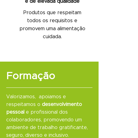
e de elevada qualidade
Produtos que respeitam
todos os requisitos e
promovem uma alimentação
cuidada.
Formação
Valorizamos, apoiamos e
respeitamos o
desenvolvimento
pessoal
e profissional dos
colaboradores, promovendo um
ambiente de trabalho gratificante,
seguro, diverso e inclusivo.