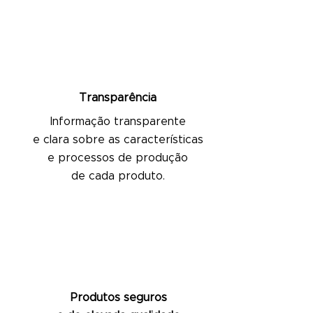
Transparência
Informação transparente
e clara sobre as características
e processos de produção
de cada produto.
Produtos seguros